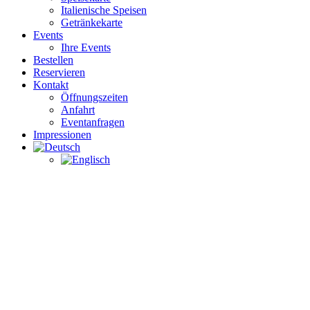
Italienische Speisen
Getränkekarte
Events
Ihre Events
Bestellen
Reservieren
Kontakt
Öffnungszeiten
Anfahrt
Eventanfragen
Impressionen