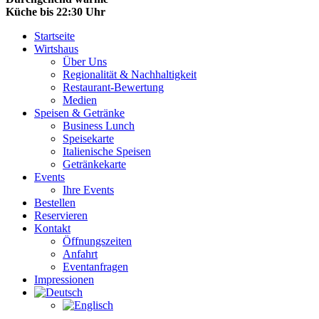
Küche bis 22:30 Uhr
Startseite
Wirtshaus
Über Uns
Regionalität & Nachhaltigkeit
Restaurant-Bewertung
Medien
Speisen & Getränke
Business Lunch
Speisekarte
Italienische Speisen
Getränkekarte
Events
Ihre Events
Bestellen
Reservieren
Kontakt
Öffnungszeiten
Anfahrt
Eventanfragen
Impressionen