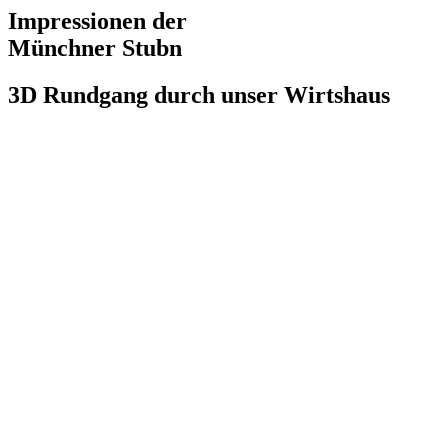
Impressionen der
Münchner Stubn
3D Rundgang durch unser Wirtshaus