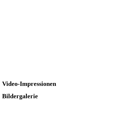
Video-Impressionen
Bildergalerie